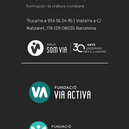
formació i la millora constant.
Truca’ns a 934 56 24 95 | Visita’ns a C/
Natzaret, 119-129 08035 Barcelona