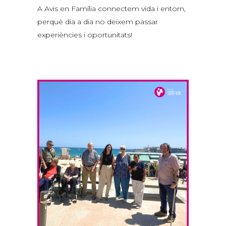
A Avis en Família connectem vida i entorn,
perquè dia a dia no deixem passar
experiències i oportunitats!