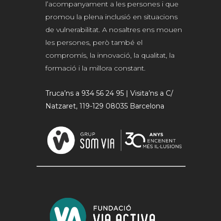
l’acompanyament a les persones i que
promou la plena inclusió en situacions
de vulnerabilitat. A nosaltres ens mouen
les persones, però també el
compromís, la innovació, la qualitat, la
formació i la millora constant.
Truca’ns a 934 56 24 95 | Visita’ns a C/
Natzaret, 119-129 08035 Barcelona