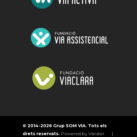
© 2014-2026 Grup SOM VIA. Tots els
drets reservats.
Powered by Vänster
|