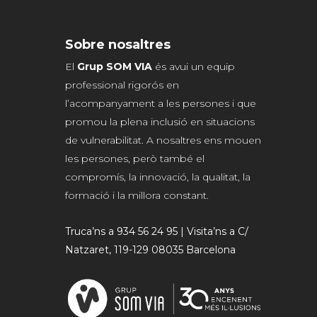
Sobre nosaltres
El
Grup SOM VIA
és avui un equip
professional rigorós en
l’acompanyament a les persones i que
promou la plena inclusió en situacions
de vulnerabilitat. A nosaltres ens mouen
les persones, però també el
compromís, la innovació, la qualitat, la
formació i la millora constant.
Truca’ns a 934 56 24 95 | Visita’ns a C/
Natzaret, 119-129 08035 Barcelona