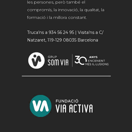
les persones, però també el
compromís, la innovació, la qualitat, la
formació i la millora constant.
Truca’ns a 934 56 24 95 | Visita’ns a C/
Natzaret, 119-129 08035 Barcelona