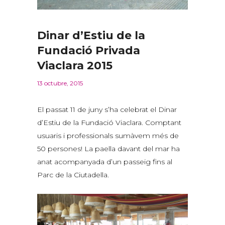
Dinar d’Estiu de la
Fundació Privada
Viaclara 2015
13 octubre, 2015
El passat 11 de juny s’ha celebrat el Dinar
d’Estiu de la Fundació Viaclara. Comptant
usuaris i professionals sumàvem més de
50 persones! La paella davant del mar ha
anat acompanyada d’un passeig fins al
Parc de la Ciutadella.