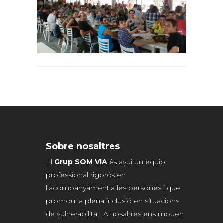
Sobre nosaltres
El
Grup SOM VIA
és avui un equip
professional rigorós en
l’acompanyament a les persones i que
promou la plena inclusió en situacions
de vulnerabilitat. A nosaltres ens mouen