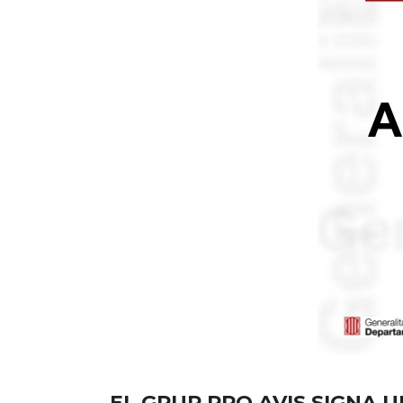
EL GRUP PRO AVIS SIGNA 