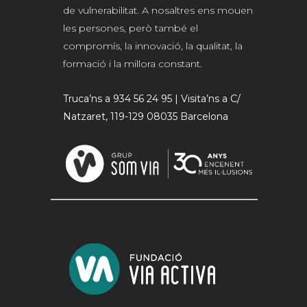
de vulnerabilitat. A nosaltres ens mouen
les persones, però també el
compromís, la innovació, la qualitat, la
formació i la millora constant.
Truca’ns a 934 56 24 95 | Visita’ns a C/
Natzaret, 119-129 08035 Barcelona