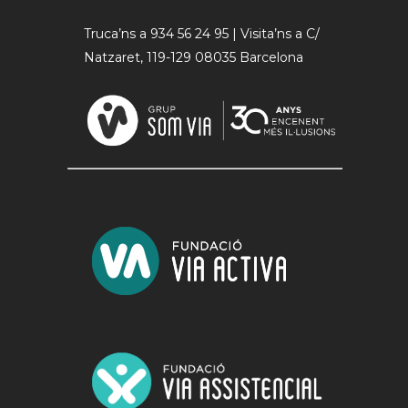
Truca’ns a 934 56 24 95 | Visita’ns a C/
Natzaret, 119-129 08035 Barcelona