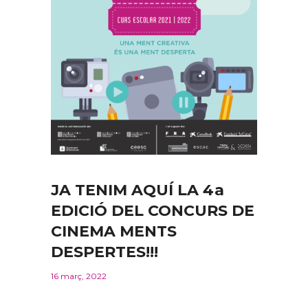
JA TENIM AQUÍ LA 4a
EDICIÓ DEL CONCURS DE
CINEMA MENTS
DESPERTES!!!
16 març, 2022