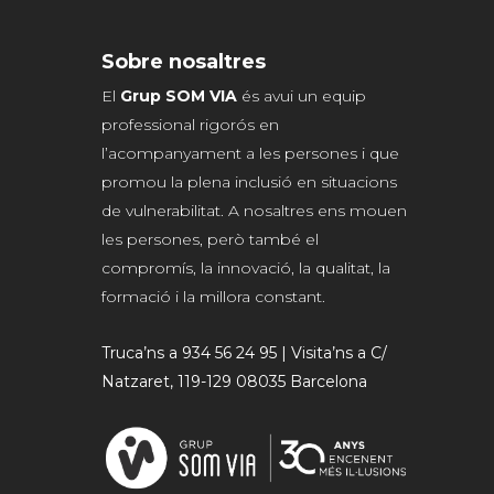
Sobre nosaltres
El
Grup SOM VIA
és avui un equip
professional rigorós en
l’acompanyament a les persones i que
promou la plena inclusió en situacions
de vulnerabilitat. A nosaltres ens mouen
les persones, però també el
compromís, la innovació, la qualitat, la
formació i la millora constant.
Truca’ns a 934 56 24 95 | Visita’ns a C/
Natzaret, 119-129 08035 Barcelona