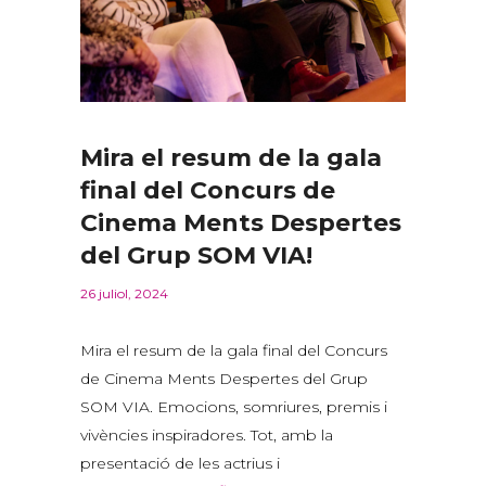
Mira el resum de la gala
final del Concurs de
Cinema Ments Despertes
del Grup SOM VIA!
26 juliol, 2024
Mira el resum de la gala final del Concurs
de Cinema Ments Despertes del Grup
SOM VIA. Emocions, somriures, premis i
vivències inspiradores. Tot, amb la
presentació de les actrius i