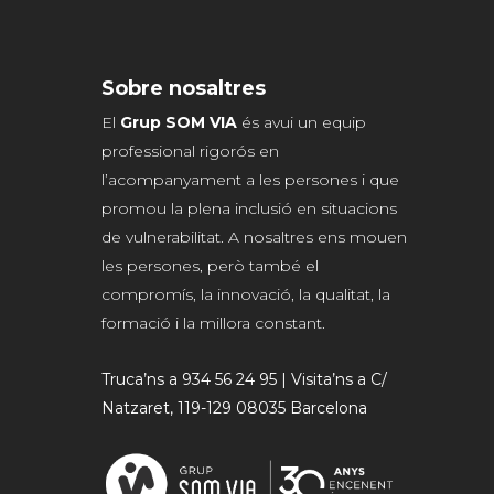
Sobre nosaltres
El
Grup SOM VIA
és avui un equip
professional rigorós en
l’acompanyament a les persones i que
promou la plena inclusió en situacions
de vulnerabilitat. A nosaltres ens mouen
les persones, però també el
compromís, la innovació, la qualitat, la
formació i la millora constant.
Truca’ns a 934 56 24 95 | Visita’ns a C/
Natzaret, 119-129 08035 Barcelona