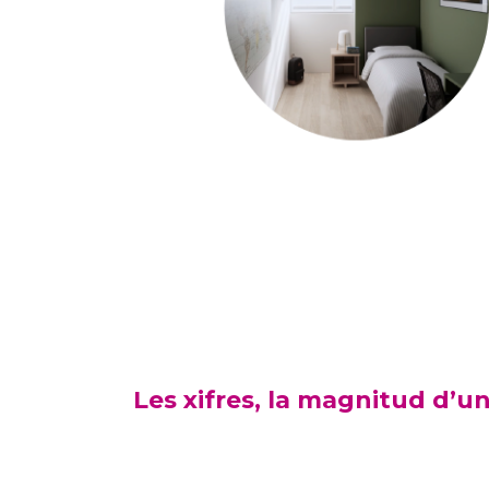
Les xifres, la magnitud d’