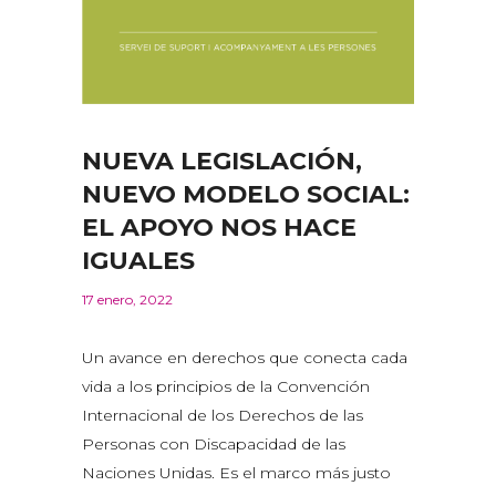
NUEVA LEGISLACIÓN,
NUEVO MODELO SOCIAL:
EL APOYO NOS HACE
IGUALES
17 enero, 2022
Un avance en derechos que conecta cada
vida a los principios de la Convención
Internacional de los Derechos de las
Personas con Discapacidad de las
Naciones Unidas. Es el marco más justo