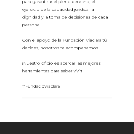
para garantizar el pleno derecho, el
ejercicio de la capacidad jurídica, la
dignidad y la toma de decisiones de cada
persona.
Con el apoyo de la Fundación Viaclara tú
decides, nosotros te acompañamos
¡Nuestro oficio es acercar las mejores
herramientas para saber vivir!
#FundacioViaclara