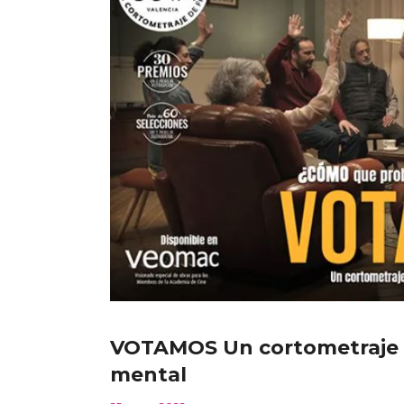
VOTAMOS Un cortometraje c
mental