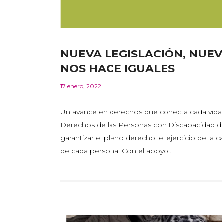
NUEVA LEGISLACIÓN, NUEV
NOS HACE IGUALES
17 enero, 2022
Un avance en derechos que conecta cada vida a
Derechos de las Personas con Discapacidad de
garantizar el pleno derecho, el ejercicio de la 
de cada persona. Con el apoyo...