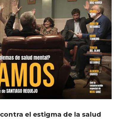
ontra el estigma de la salud