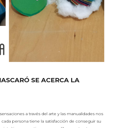
MASCARÓ SE ACERCA LA
 sensaciones a través del arte y las manualidades nos
cada persona tiene la satisfacción de conseguir su