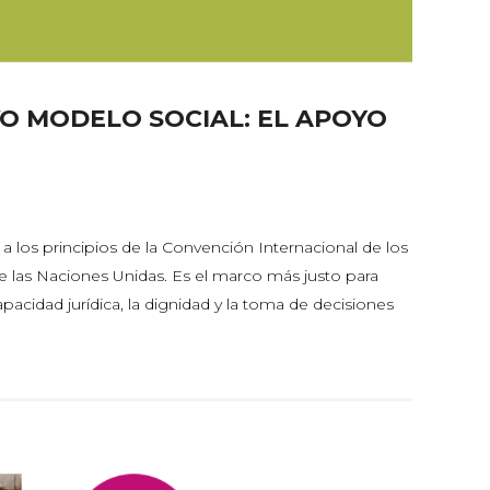
O MODELO SOCIAL: EL APOYO
 los principios de la Convención Internacional de los
 las Naciones Unidas. Es el marco más justo para
capacidad jurídica, la dignidad y la toma de decisiones