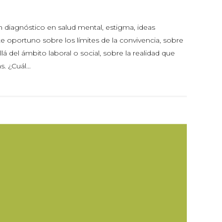
n diagnóstico en salud mental, estigma, ideas
e oportuno sobre los límites de la convivencia, sobre
 del ámbito laboral o social, sobre la realidad que
. ¿Cuál...