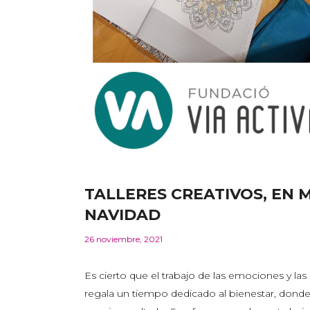
TALLERES CREATIVOS, EN 
NAVIDAD
26 noviembre, 2021
Es cierto que el trabajo de las emociones y las
regala un tiempo dedicado al bienestar, donde 