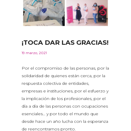
¡TOCA DAR LAS GRACIAS!
19 marzo, 2021
Por el compromiso de las personas, por la
solidaridad de quienes están cerca, por la
respuesta colectiva de entidades,
empresas e instituciones, por el esfuerzo y
la implicación de los profesionales, por el
día a día de las personas con ocupaciones
esenciales… y por todo el mundo que
desde hace un año lucha con la esperanza
de reencontrarnos pronto.