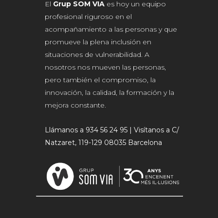
El
Grup SOM VIA
es hoy un equipo
profesional riguroso en el
acompañamiento a las personas y que
promueve la plena inclusión en
situaciones de vulnerabilidad. A
nosotros nos mueven las personas,
pero también el compromiso, la
innovación, la calidad, la formación y la
mejora constante.
Llámanos a 934 56 24 95 | Visítanos a C/
Natzaret, 119-129 08035 Barcelona